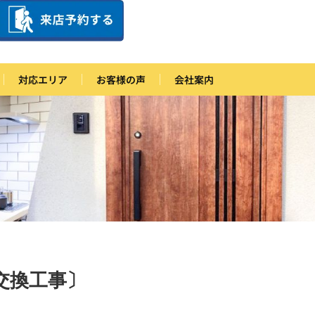
対応エリア
お客様の声
会社案内
交換工事〕