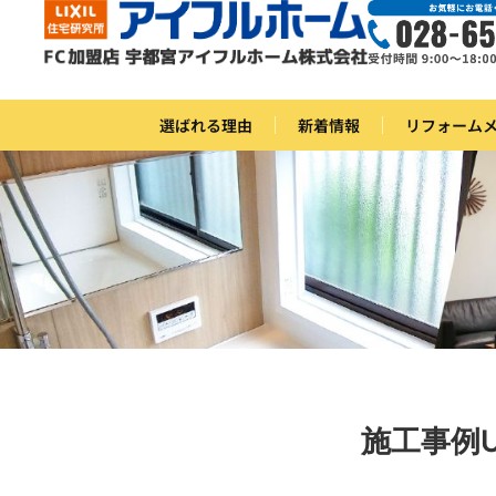
選ばれる理由
新着情報
リフォーム
施工事例